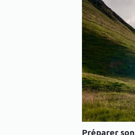
Préparer son 