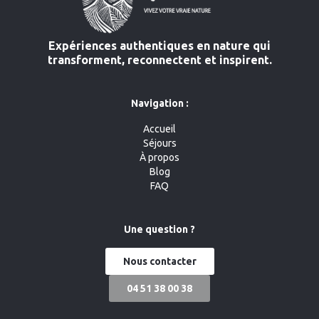
Expériences authentiques en nature qui
transforment, reconnectent et inspirent.
Navigation :
Accueil
Séjours
À propos
Blog
FAQ
Une question ?
Nous contacter
04 51 38 00 38