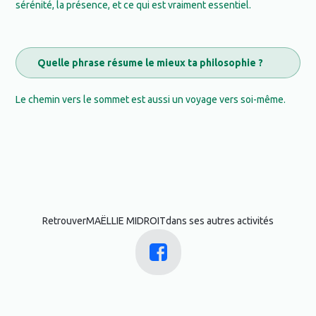
sérénité, la présence, et ce qui est vraiment essentiel.
Quelle phrase résume le mieux ta philosophie ?
Le chemin vers le sommet est aussi un voyage vers soi-même.
Retrouver
MAËLLIE MIDROIT
dans ses autres activités