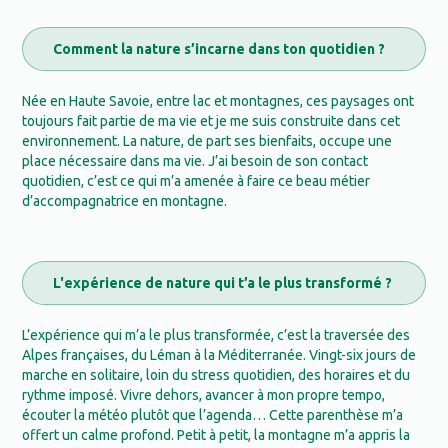
Comment la nature s’incarne dans ton quotidien ?
Née en Haute Savoie, entre lac et montagnes, ces paysages ont
toujours fait partie de ma vie et je me suis construite dans cet
environnement. La nature, de part ses bienfaits, occupe une
place nécessaire dans ma vie. J’ai besoin de son contact
quotidien, c’est ce qui m’a amenée à faire ce beau métier
d’accompagnatrice en montagne.
L'expérience de nature qui t’a le plus transformé ?
L’expérience qui m’a le plus transformée, c’est la traversée des
Alpes françaises, du Léman à la Méditerranée. Vingt-six jours de
marche en solitaire, loin du stress quotidien, des horaires et du
rythme imposé. Vivre dehors, avancer à mon propre tempo,
écouter la météo plutôt que l’agenda… Cette parenthèse m’a
offert un calme profond. Petit à petit, la montagne m’a appris la