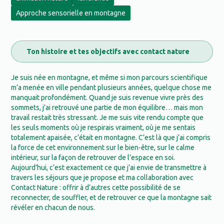
Approche sensorielle en montagne
Ton histoire et tes objectifs avec contact nature
Je suis née en montagne, et même si mon parcours scientifique
m’a menée en ville pendant plusieurs années, quelque chose me
manquait profondément. Quand je suis revenue vivre près des
sommets, j’ai retrouvé une partie de mon équilibre… mais mon
travail restait très stressant. Je me suis vite rendu compte que
les seuls moments où je respirais vraiment, où je me sentais
totalement apaisée, c’était en montagne. C’est là que j’ai compris
la force de cet environnement sur le bien-être, sur le calme
intérieur, sur la façon de retrouver de l’espace en soi.
Aujourd’hui, c’est exactement ce que j’ai envie de transmettre à
travers les séjours que je propose et ma collaboration avec
Contact Nature : offrir à d’autres cette possibilité de se
reconnecter, de souffler, et de retrouver ce que la montagne sait
révéler en chacun de nous.